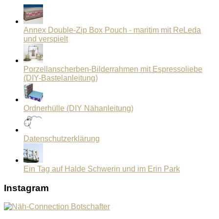
Annex Double-Zip Box Pouch - maritim mit ReLeda
und verspielt
Porzellanscherben-Bilderrahmen mit Espressoliebe
(DIY-Bastelanleitung)
Ordnerhülle (DIY Nähanleitung)
Datenschutzerklärung
Ein Tag auf Halde Schwerin und im Erin Park
Instagram