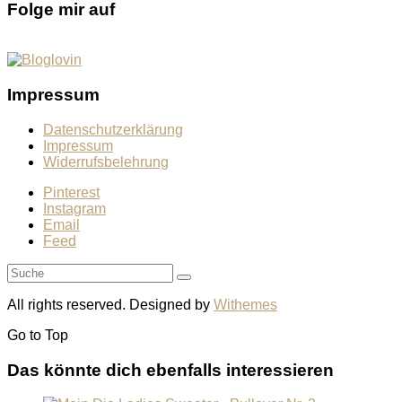
Folge mir auf
Impressum
Datenschutzerklärung
Impressum
Widerrufsbelehrung
Pinterest
Instagram
Email
Feed
All rights reserved. Designed by
Withemes
Go to
Top
Das könnte dich ebenfalls interessieren