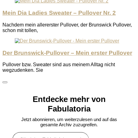
Mein Dia Ladies Sweater – Pullover Nr. 2
Nachdem mein allererster Pullover, der Brunswick Pullover,
schon mit tollen,
Der Brunswick-Pullover – Mein erster Pullover
Pullover bzw. Sweater sind aus meinem Alltag nicht
wegzudenken. Sie
Entdecke mehr von
Fabulatoria
Jetzt abonnieren, um weiterzulesen und auf das
gesamte Archiv zuzugreifen.
Gib