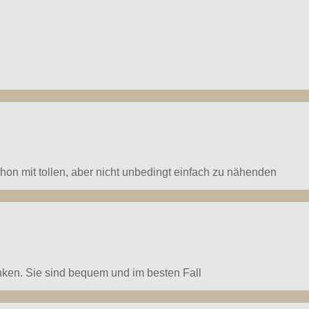
hon mit tollen, aber nicht unbedingt einfach zu nähenden
nken. Sie sind bequem und im besten Fall