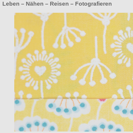
Leben – Nähen – Reisen – Fotografieren