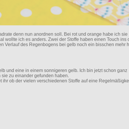
uadrate denn nun anordnen soll. Bei rot und orange habe ich sie
al wollte ich es anders. Zwei der Stoffe haben einen Touch ins
 den Verlauf des Regenbogens bei gelb noch ein bisschen mehr 
 und eine in einem sonnigeren gelb. Ich bin jetzt schon ganz
 sie zu einander gefunden haben.
t ihr ob der vielen verschiedenen Stoffe auf eine Regelmäßigke