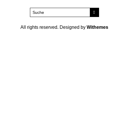
All rights reserved. Designed by
Withemes