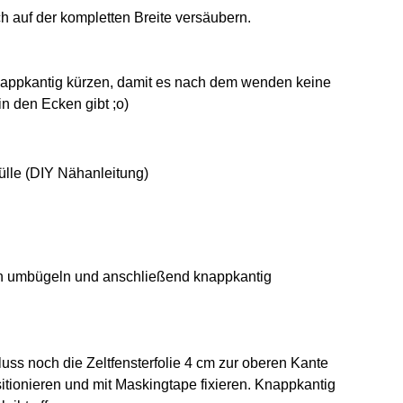
 auf der kompletten Breite versäubern.
appkantig kürzen, damit es nach dem wenden keine
n den Ecken gibt ;o)
en umbügeln und anschließend knappkantig
ss noch die Zeltfensterfolie 4 cm zur oberen Kante
sitionieren und mit Maskingtape fixieren. Knappkantig