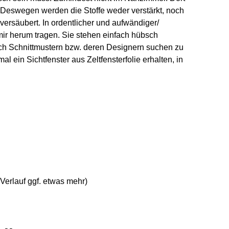
 Deswegen werden die Stoffe weder verstärkt, noch
 versäubert. In ordentlicher und aufwändiger/
 mir herum tragen. Sie stehen einfach hübsch
ch Schnittmustern bzw. deren Designern suchen zu
 ein Sichtfenster aus Zeltfensterfolie erhalten, in
Verlauf ggf. etwas mehr)