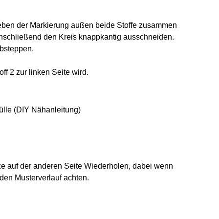
ben der Markierung außen beide Stoffe zusammen
nschließend den Kreis knappkantig ausschneiden.
absteppen.
ff 2 zur linken Seite wird.
e auf der anderen Seite Wiederholen, dabei wenn
 den Musterverlauf achten.