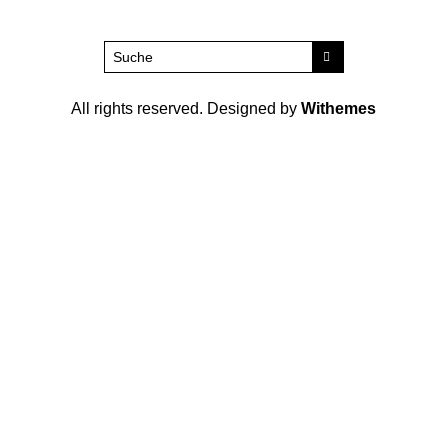
All rights reserved. Designed by
Withemes