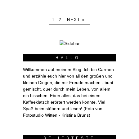
1
2
NEXT »
HALLO!
Willkommen auf meinem Blog. Ich bin Carmen
und erzähle euch hier von all den großen und
kleinen Dingen, die mir Freude machen - bunt
gemischt, quer durch mein Leben, von allem
ein bisschen. Eben alles, das bei einem
Kaffeeklatsch erörtert werden könnte. Viel
Spaß beim stöbern und lesen! (Foto von
Fotostudio Witten - Kristina Bruns)
BELIEBTESTE