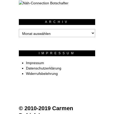
ARCHIV
Archiv
IMPRESSUM
Impressum
Datenschutzerklärung
Widerrufsbelehrung
© 2010-2019 Carmen