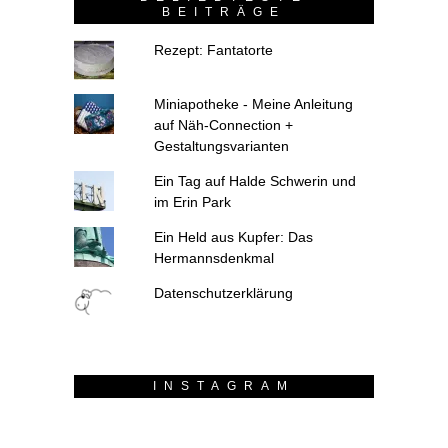
BEITRÄGE
Rezept: Fantatorte
Miniapotheke - Meine Anleitung
auf Näh-Connection +
Gestaltungsvarianten
Ein Tag auf Halde Schwerin und
im Erin Park
Ein Held aus Kupfer: Das
Hermannsdenkmal
Datenschutzerklärung
INSTAGRAM