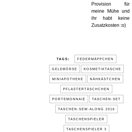
Provision für
meine Mühe und
ihr habt keine
Zusatzkosten :o)
TAGS:
FEDERMÄPPCHEN
GELDBÖRSE
KOSMETIKTASCHE
MINIAPOTHEKE
NÄHKÄSTCHEN
PFLASTERTÄSCHCHEN
PORTEMONNAIE
TASCHEN-SET
TASCHEN-SEW-ALONG 2016
TASCHENSPIELER
TASCHENSPIELER 3