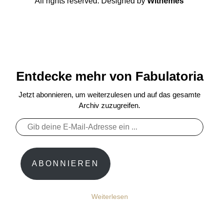
All rights reserved. Designed by
Withemes
Entdecke mehr von Fabulatoria
Jetzt abonnieren, um weiterzulesen und auf das gesamte
Archiv zuzugreifen.
Gib
deine
E-
Mail-
ABONNIEREN
Adresse
ein ...
Weiterlesen