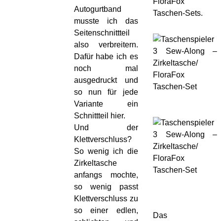
FloraFox
Autogurtband
Taschen-Sets.
musste ich das
Seitenschnittteil
also verbreitern.
Dafür habe ich es
noch mal
ausgedruckt und
so nun für jede
Variante ein
Schnittteil hier.
Und der
Klettverschluss?
So wenig ich die
Zirkeltasche
anfangs mochte,
so wenig passt
Klettverschluss zu
so einer edlen,
Das