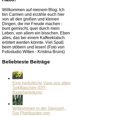
Willkommen auf meinem Blog. Ich
bin Carmen und erzähle euch hier
von all den großen und kleinen
Dingen, die mir Freude machen -
bunt gemischt, quer durch mein
Leben, von allem ein bisschen. Eben
alles, das bei einem Kaffeeklatsch
erörtert werden könnte. Viel Spaß
beim stöbern und lesen! (Foto von
Fotostudio Witten - Kristina Bruns)
Beliebteste Beiträge
Eine herbstliche Vase aus alten
Sektflaschen (DIY-
Bastelanleitung)
Willkommen in der Steinzeit -
Die Pfahlbauten von