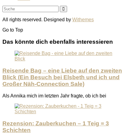
All rights reserved. Designed by
Withemes
Go to
Top
Das könnte dich ebenfalls interessieren
Reisende Bag – eine Liebe auf den zweiten
Blick (Ein Besuch bei Elsbeth und ich und
Großer Näh-Connection Sale)
Als Annika mich im letzten Jahr fragte, ob ich bei
Rezension: Zauberkuchen – 1 Teig = 3
Schichten