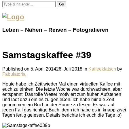
Go
Leben – Nähen – Reisen – Fotografieren
Samstagskaffee #39
Published on
5. April 2014
26. Juli 2018
in
Kaffeeklatsch
by
Fabulatoria
Heute habe ich Zeit wieder Mal einen virtuellen Kaffee mit
euch zu trinken. Die letzte Woche war durchwachsen, aber
entspannt. Das tolle Wetter motiviert zum frühen Aufstehen
und lädt dazu ein es zu genießen. Ich habe mir die Zeit
genommen ein Buch in der Sonne zu lesen. Es war auf
jeden Fall das richtige Buch, denn ich habe es in knapp zwei
Tagen fertig gelesen. Details berichte ich euch die Tage ;o)