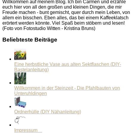
Willkommen auf meinem Blog. Ich bin Carmen und erzähle
euch hier von all den großen und kleinen Dingen, die mir
Freude machen - bunt gemischt, quer durch mein Leben, von
allem ein bisschen. Eben alles, das bei einem Kaffeeklatsch
erörtert werden könnte. Viel Spaß beim stöbern und lesen!
(Foto von Fotostudio Witten - Kristina Bruns)
Beliebteste Beiträge
Eine herbstliche Vase aus alten Sektflaschen (DIY-
Bastelanleitung)
Willkommen in der Steinzeit - Die Pfahlbauten von
Unteruhldingen
Ordnerhülle (DIY Nähanleitung)
Impressum