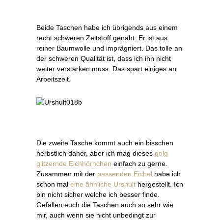
Beide Taschen habe ich übrigends aus einem
recht schweren Zeltstoff genäht. Er ist aus
reiner Baumwolle und imprägniert. Das tolle an
der schweren Qualität ist, dass ich ihn nicht
weiter verstärken muss. Das spart einiges an
Arbeitszeit.
Die zweite Tasche kommt auch ein bisschen
herbstlich daher, aber ich mag dieses
golg
glitzernde Eichhörnchen
einfach zu gerne.
Zusammen mit der
passenden Eichel
habe ich
schon mal
eine ähnliche Urshult
hergestellt. Ich
bin nicht sicher welche ich besser finde.
Gefallen euch die Taschen auch so sehr wie
mir, auch wenn sie nicht unbedingt zur