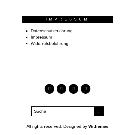
IMPRESSUM
Datenschutzerklärung
Impressum
Widerrufsbelehrung
All rights reserved. Designed by
Withemes