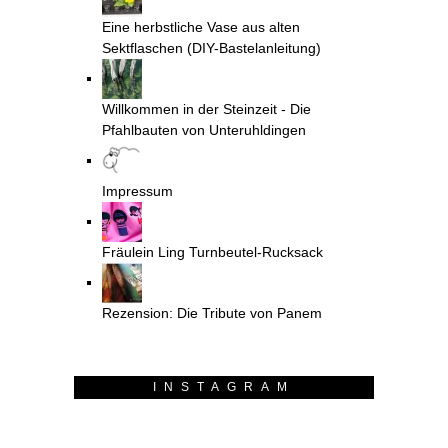
Eine herbstliche Vase aus alten
Sektflaschen (DIY-Bastelanleitung)
Willkommen in der Steinzeit - Die
Pfahlbauten von Unteruhldingen
Impressum
Fräulein Ling Turnbeutel-Rucksack
Rezension: Die Tribute von Panem
INSTAGRAM