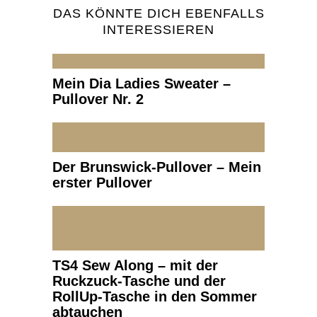
DAS KÖNNTE DICH EBENFALLS
INTERESSIEREN
Mein Dia Ladies Sweater –
Pullover Nr. 2
Der Brunswick-Pullover – Mein
erster Pullover
TS4 Sew Along – mit der
Ruckzuck-Tasche und der
RollUp-Tasche in den Sommer
abtauchen