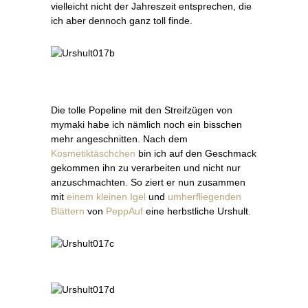
vielleicht nicht der Jahreszeit entsprechen, die
ich aber dennoch ganz toll finde.
Die tolle Popeline mit den Streifzügen von
mymaki habe ich nämlich noch ein bisschen
mehr angeschnitten. Nach dem
Kosmetiktäschchen
bin ich auf den Geschmack
gekommen ihn zu verarbeiten und nicht nur
anzuschmachten. So ziert er nun zusammen
mit
einem kleinen Igel
und
umherfliegenden
Blättern
von
PeppAuf
eine herbstliche Urshult.