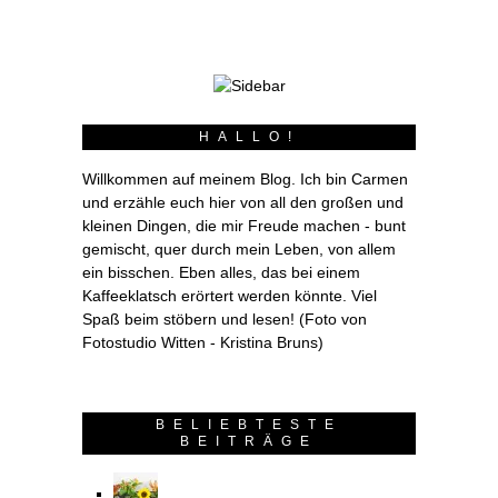
HALLO!
Willkommen auf meinem Blog. Ich bin Carmen
und erzähle euch hier von all den großen und
kleinen Dingen, die mir Freude machen - bunt
gemischt, quer durch mein Leben, von allem
ein bisschen. Eben alles, das bei einem
Kaffeeklatsch erörtert werden könnte. Viel
Spaß beim stöbern und lesen! (Foto von
Fotostudio Witten - Kristina Bruns)
BELIEBTESTE
BEITRÄGE