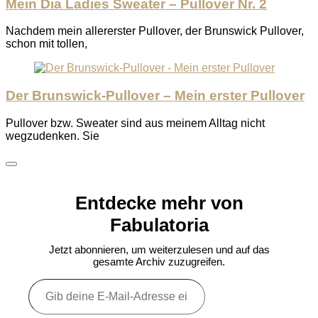
Mein Dia Ladies Sweater – Pullover Nr. 2
Nachdem mein allererster Pullover, der Brunswick Pullover,
schon mit tollen,
Der Brunswick-Pullover – Mein erster Pullover
Pullover bzw. Sweater sind aus meinem Alltag nicht
wegzudenken. Sie
Entdecke mehr von
Fabulatoria
Jetzt abonnieren, um weiterzulesen und auf das
gesamte Archiv zuzugreifen.
Gib
deine
E-