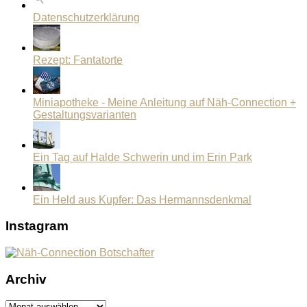
Datenschutzerklärung
Rezept: Fantatorte
Miniapotheke - Meine Anleitung auf Näh-Connection +
Gestaltungsvarianten
Ein Tag auf Halde Schwerin und im Erin Park
Ein Held aus Kupfer: Das Hermannsdenkmal
Instagram
Archiv
Archiv