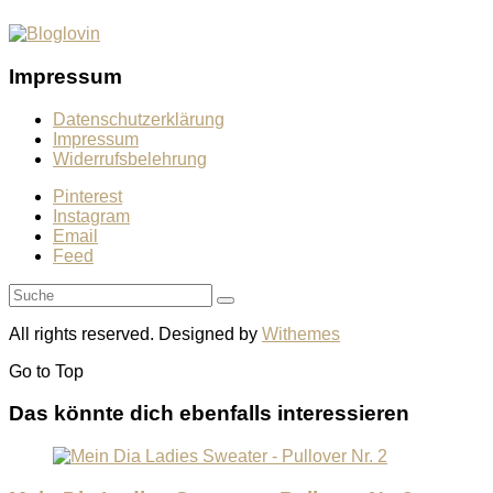
Impressum
Datenschutzerklärung
Impressum
Widerrufsbelehrung
Pinterest
Instagram
Email
Feed
All rights reserved. Designed by
Withemes
Go to
Top
Das könnte dich ebenfalls interessieren