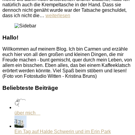
natürlich auch die Krempeltasche in der Hand. Dass sie
dennoch nicht genäht wurde war der Tatsache geschuldet,
dass ich nicht die…
weiterlesen
Hallo!
Willkommen auf meinem Blog. Ich bin Carmen und erzähle
euch hier von all den großen und kleinen Dingen, die mir
Freude machen - bunt gemischt, quer durch mein Leben, von
allem ein bisschen. Eben alles, das bei einem Kaffeeklatsch
erörtert werden könnte. Viel Spaß beim stöbern und lesen!
(Foto von Fotostudio Witten - Kristina Bruns)
Beliebteste Beiträge
über mich
Ein Tag auf Halde Schwerin und im Erin Park