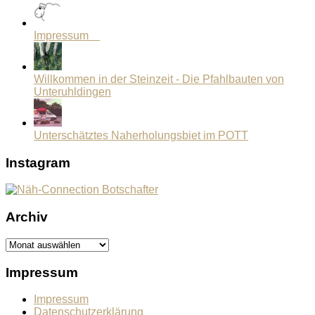
Impressum
Willkommen in der Steinzeit - Die Pfahlbauten von
Unteruhldingen
Unterschätztes Naherholungsbiet im POTT
Instagram
Archiv
Archiv
Impressum
Impressum
Datenschutzerklärung