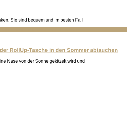
nken. Sie sind bequem und im besten Fall
 der RollUp-Tasche in den Sommer abtauchen
eine Nase von der Sonne gekitzelt wird und