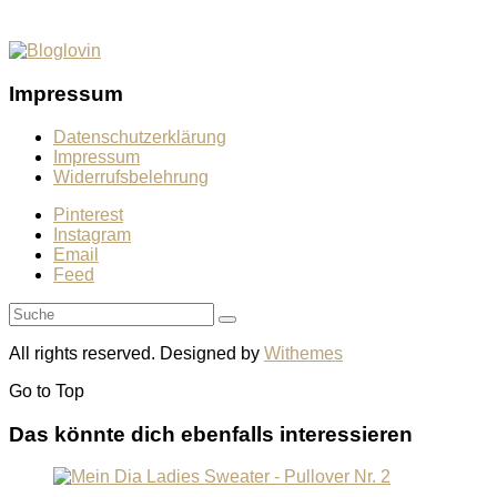
Impressum
Datenschutzerklärung
Impressum
Widerrufsbelehrung
Pinterest
Instagram
Email
Feed
All rights reserved. Designed by
Withemes
Go to
Top
Das könnte dich ebenfalls interessieren