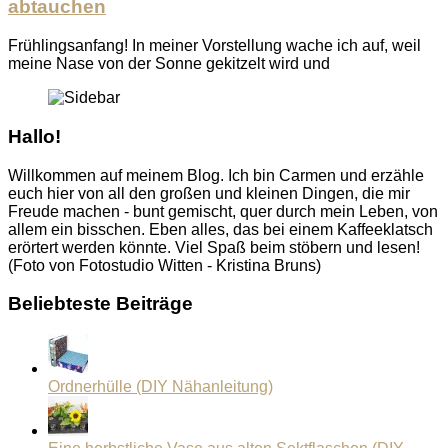
abtauchen
Frühlingsanfang! In meiner Vorstellung wache ich auf, weil
meine Nase von der Sonne gekitzelt wird und
Hallo!
Willkommen auf meinem Blog. Ich bin Carmen und erzähle
euch hier von all den großen und kleinen Dingen, die mir
Freude machen - bunt gemischt, quer durch mein Leben, von
allem ein bisschen. Eben alles, das bei einem Kaffeeklatsch
erörtert werden könnte. Viel Spaß beim stöbern und lesen!
(Foto von Fotostudio Witten - Kristina Bruns)
Beliebteste Beiträge
Ordnerhülle (DIY Nähanleitung)