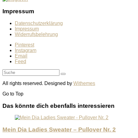
Impressum
Datenschutzerklärung
Impressum
Widerrufsbelehrung
Pinterest
Instagram
Email
Feed
All rights reserved. Designed by
Withemes
Go to
Top
Das könnte dich ebenfalls interessieren
Mein Dia Ladies Sweater – Pullover Nr. 2