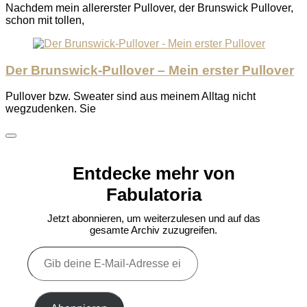
Nachdem mein allererster Pullover, der Brunswick Pullover,
schon mit tollen,
Der Brunswick-Pullover – Mein erster Pullover
Pullover bzw. Sweater sind aus meinem Alltag nicht
wegzudenken. Sie
Entdecke mehr von
Fabulatoria
Jetzt abonnieren, um weiterzulesen und auf das
gesamte Archiv zuzugreifen.
Gib
deine
E-
Mail-
Adresse