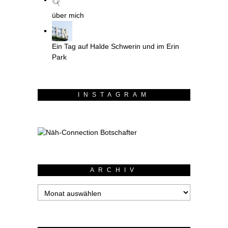
über mich
Ein Tag auf Halde Schwerin und im Erin
Park
INSTAGRAM
ARCHIV
Archiv