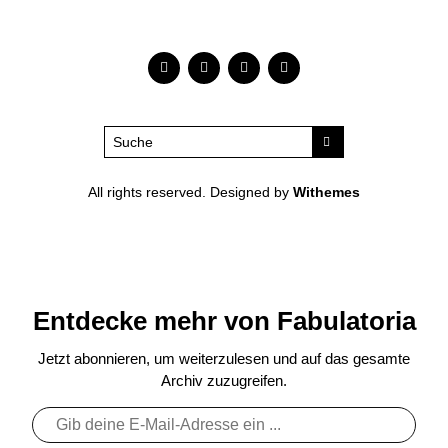
All rights reserved. Designed by
Withemes
Entdecke mehr von Fabulatoria
Jetzt abonnieren, um weiterzulesen und auf das gesamte
Archiv zuzugreifen.
Gib
deine