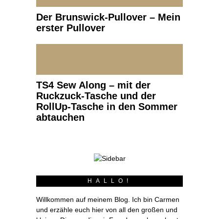
Der Brunswick-Pullover – Mein
erster Pullover
TS4 Sew Along – mit der
Ruckzuck-Tasche und der
RollUp-Tasche in den Sommer
abtauchen
HALLO!
Willkommen auf meinem Blog. Ich bin Carmen
und erzähle euch hier von all den großen und