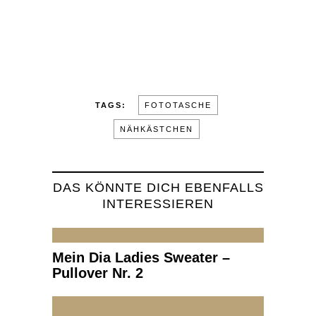
TAGS:
FOTOTASCHE
NÄHKÄSTCHEN
DAS KÖNNTE DICH EBENFALLS
INTERESSIEREN
Mein Dia Ladies Sweater –
Pullover Nr. 2