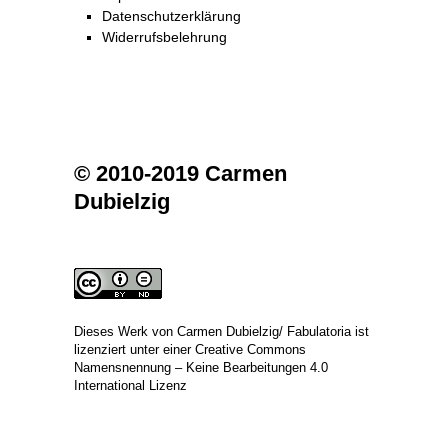
Datenschutzerklärung
Widerrufsbelehrung
© 2010-2019 Carmen
Dubielzig
Dieses Werk von
Carmen Dubielzig/ Fabulatoria
ist
lizenziert unter einer
Creative Commons
Namensnennung – Keine Bearbeitungen 4.0
International Lizenz