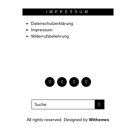
IMPRESSUM
Datenschutzerklärung
Impressum
Widerrufsbelehrung
All rights reserved. Designed by
Withemes