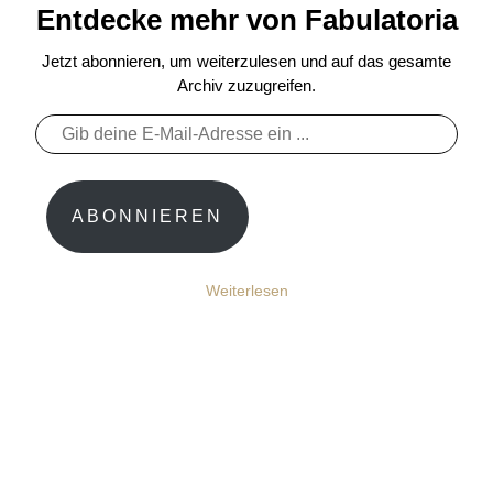
Entdecke mehr von Fabulatoria
Jetzt abonnieren, um weiterzulesen und auf das gesamte
Archiv zuzugreifen.
Gib
deine
E-
Mail-
ABONNIEREN
Adresse
ein ...
Weiterlesen