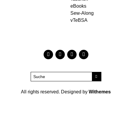
eBooks
Sew-Along
vTeBSA
All rights reserved. Designed by
Withemes