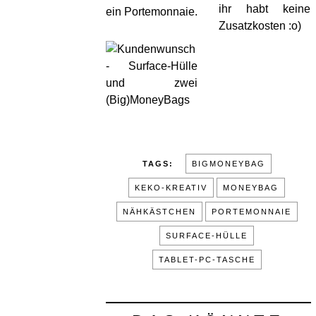
ihr habt keine
ein Portemonnaie.
Zusatzkosten :o)
TAGS:
BIGMONEYBAG
KEKO-KREATIV
MONEYBAG
NÄHKÄSTCHEN
PORTEMONNAIE
SURFACE-HÜLLE
TABLET-PC-TASCHE