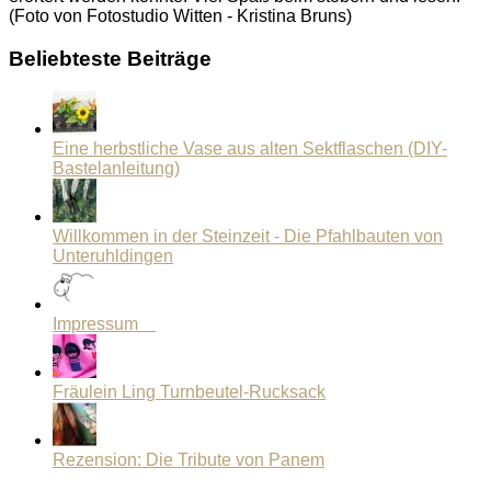
(Foto von Fotostudio Witten - Kristina Bruns)
Beliebteste Beiträge
Eine herbstliche Vase aus alten Sektflaschen (DIY-
Bastelanleitung)
Willkommen in der Steinzeit - Die Pfahlbauten von
Unteruhldingen
Impressum
Fräulein Ling Turnbeutel-Rucksack
Rezension: Die Tribute von Panem