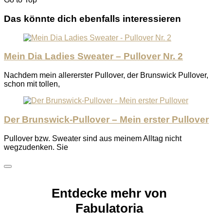
Das könnte dich ebenfalls interessieren
Mein Dia Ladies Sweater – Pullover Nr. 2
Nachdem mein allererster Pullover, der Brunswick Pullover,
schon mit tollen,
Der Brunswick-Pullover – Mein erster Pullover
Pullover bzw. Sweater sind aus meinem Alltag nicht
wegzudenken. Sie
Entdecke mehr von
Fabulatoria