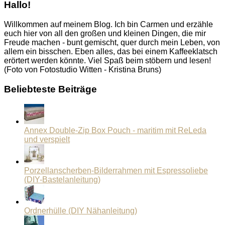
Hallo!
Willkommen auf meinem Blog. Ich bin Carmen und erzähle
euch hier von all den großen und kleinen Dingen, die mir
Freude machen - bunt gemischt, quer durch mein Leben, von
allem ein bisschen. Eben alles, das bei einem Kaffeeklatsch
erörtert werden könnte. Viel Spaß beim stöbern und lesen!
(Foto von Fotostudio Witten - Kristina Bruns)
Beliebteste Beiträge
Annex Double-Zip Box Pouch - maritim mit ReLeda
und verspielt
Porzellanscherben-Bilderrahmen mit Espressoliebe
(DIY-Bastelanleitung)
Ordnerhülle (DIY Nähanleitung)