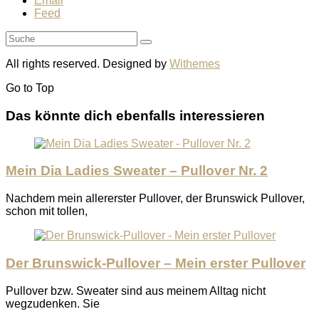
Email
Feed
All rights reserved. Designed by
Withemes
Go to
Top
Das könnte dich ebenfalls interessieren
Mein Dia Ladies Sweater – Pullover Nr. 2
Nachdem mein allererster Pullover, der Brunswick Pullover,
schon mit tollen,
Der Brunswick-Pullover – Mein erster Pullover
Pullover bzw. Sweater sind aus meinem Alltag nicht
wegzudenken. Sie