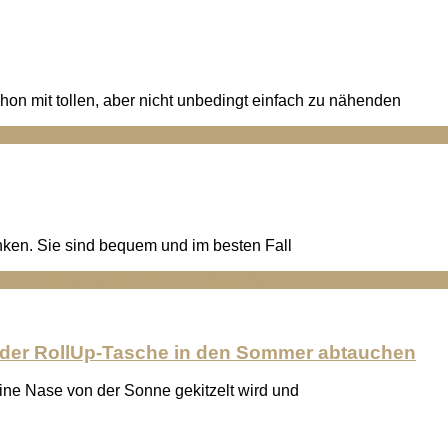
hon mit tollen, aber nicht unbedingt einfach zu nähenden
nken. Sie sind bequem und im besten Fall
 der RollUp-Tasche in den Sommer abtauchen
eine Nase von der Sonne gekitzelt wird und