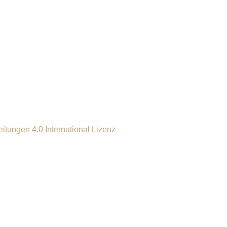
ungen 4.0 International Lizenz