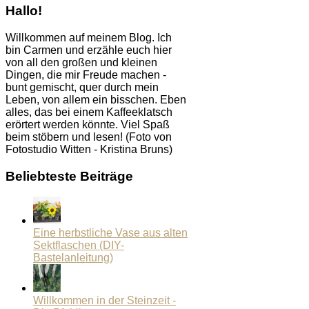
Hallo!
Willkommen auf meinem Blog. Ich
bin Carmen und erzähle euch hier
von all den großen und kleinen
Dingen, die mir Freude machen -
bunt gemischt, quer durch mein
Leben, von allem ein bisschen. Eben
alles, das bei einem Kaffeeklatsch
erörtert werden könnte. Viel Spaß
beim stöbern und lesen! (Foto von
Fotostudio Witten - Kristina Bruns)
Beliebteste Beiträge
Eine herbstliche Vase aus alten
Sektflaschen (DIY-
Bastelanleitung)
Willkommen in der Steinzeit -