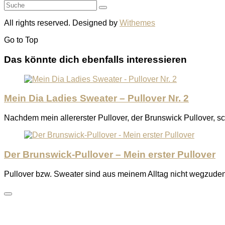
All rights reserved. Designed by
Withemes
Go to
Top
Das könnte dich ebenfalls interessieren
Mein Dia Ladies Sweater – Pullover Nr. 2
Nachdem mein allererster Pullover, der Brunswick Pullover, sch
Der Brunswick-Pullover – Mein erster Pullover
Pullover bzw. Sweater sind aus meinem Alltag nicht wegzude