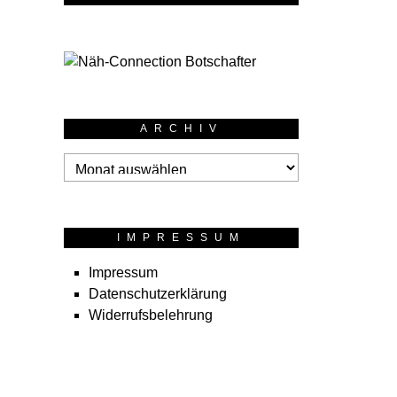
ARCHIV
Archiv
IMPRESSUM
Impressum
Datenschutzerklärung
Widerrufsbelehrung