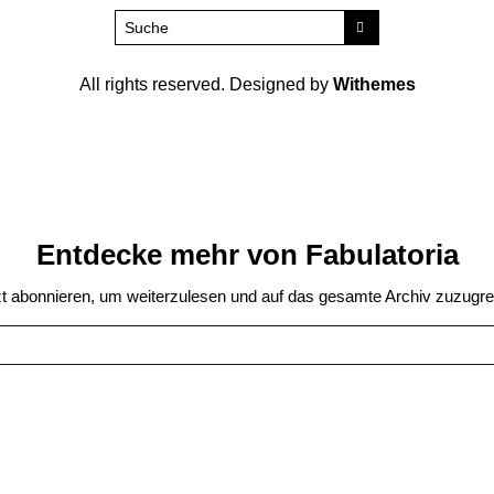
All rights reserved. Designed by
Withemes
Entdecke mehr von Fabulatoria
zt abonnieren, um weiterzulesen und auf das gesamte Archiv zuzugrei