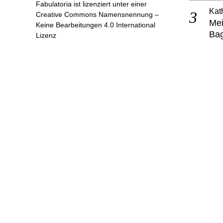
Fabulatoria
ist lizenziert unter einer
Kat
Creative Commons Namensnennung –
Mei
Keine Bearbeitungen 4.0 International
Ba
Lizenz