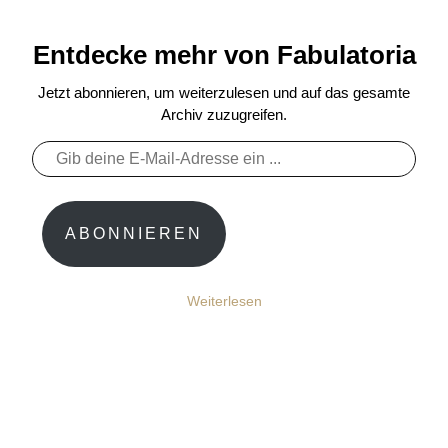
Entdecke mehr von Fabulatoria
Jetzt abonnieren, um weiterzulesen und auf das gesamte
Archiv zuzugreifen.
Gib
deine
E-
Mail-
ABONNIEREN
Adresse
ein ...
Weiterlesen