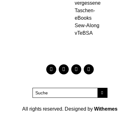
vergessene
Taschen-
eBooks
Sew-Along
vTeBSA
All rights reserved. Designed by
Withemes