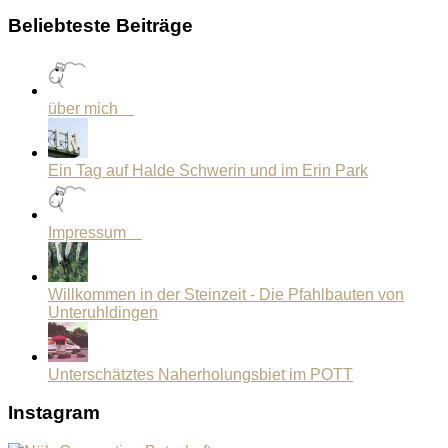
Beliebteste Beiträge
über mich
Ein Tag auf Halde Schwerin und im Erin Park
Impressum
Willkommen in der Steinzeit - Die Pfahlbauten von
Unteruhldingen
Unterschätztes Naherholungsbiet im POTT
Instagram