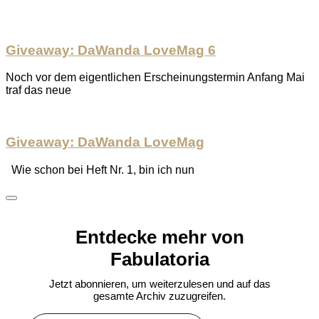
Giveaway: DaWanda LoveMag 6
Noch vor dem eigentlichen Erscheinungstermin Anfang Mai
traf das neue
Giveaway: DaWanda LoveMag
Wie schon bei Heft Nr. 1, bin ich nun
Entdecke mehr von
Fabulatoria
Jetzt abonnieren, um weiterzulesen und auf das
gesamte Archiv zuzugreifen.
Gib