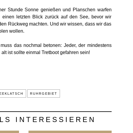
ner Stunde Sonne genießen und Planschen warfen
 einen letzten Blick zurück auf den See, bevor wir
den Rückweg machten. Und wir wissen, dass wir das
len wollen.
 muss das nochmal betonen: Jeder, der mindestens
alt ist sollte einmal Tretboot gefahren sein!
EEKLATSCH
RUHRGEBIET
LS INTERESSIEREN