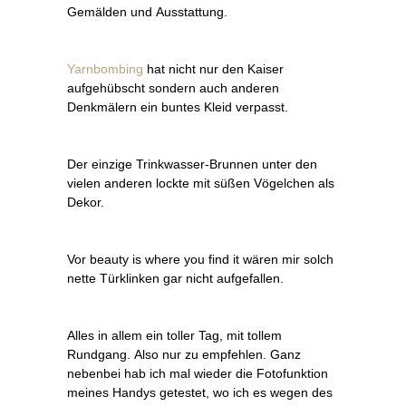
Gemälden und Ausstattung.
Yarnbombing
hat nicht nur den Kaiser
aufgehübscht sondern auch anderen
Denkmälern ein buntes Kleid verpasst.
Der einzige Trinkwasser-Brunnen unter den
vielen anderen lockte mit süßen Vögelchen als
Dekor.
Vor beauty is where you find it wären mir solch
nette Türklinken gar nicht aufgefallen.
Alles in allem ein toller Tag, mit tollem
Rundgang. Also nur zu empfehlen. Ganz
nebenbei hab ich mal wieder die Fotofunktion
meines Handys getestet, wo ich es wegen des