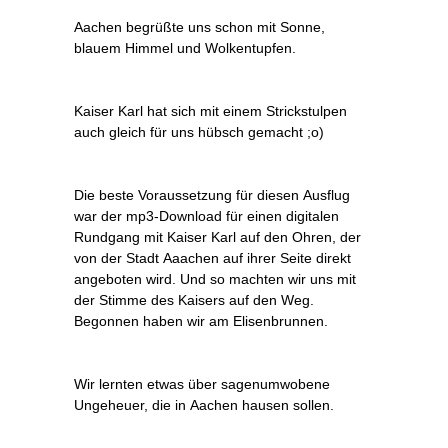
Aachen begrüßte uns schon mit Sonne,
blauem Himmel und Wolkentupfen.
Kaiser Karl hat sich mit einem Strickstulpen
auch gleich für uns hübsch gemacht ;o)
Die beste Voraussetzung für diesen Ausflug
war der mp3-Download für einen digitalen
Rundgang mit Kaiser Karl auf den Ohren, der
von der Stadt Aaachen auf ihrer Seite direkt
angeboten wird. Und so machten wir uns mit
der Stimme des Kaisers auf den Weg.
Begonnen haben wir am Elisenbrunnen.
Wir lernten etwas über sagenumwobene
Ungeheuer, die in Aachen hausen sollen.