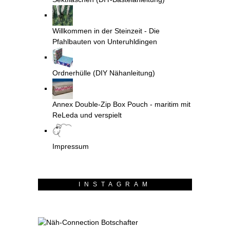
Willkommen in der Steinzeit - Die
Pfahlbauten von Unteruhldingen
Ordnerhülle (DIY Nähanleitung)
Annex Double-Zip Box Pouch - maritim mit
ReLeda und verspielt
Impressum
INSTAGRAM