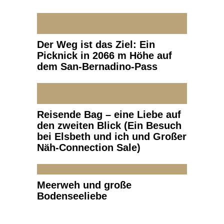
Der Weg ist das Ziel: Ein
Picknick in 2066 m Höhe auf
dem San-Bernadino-Pass
Reisende Bag – eine Liebe auf
den zweiten Blick (Ein Besuch
bei Elsbeth und ich und Großer
Näh-Connection Sale)
Meerweh und große
Bodenseeliebe