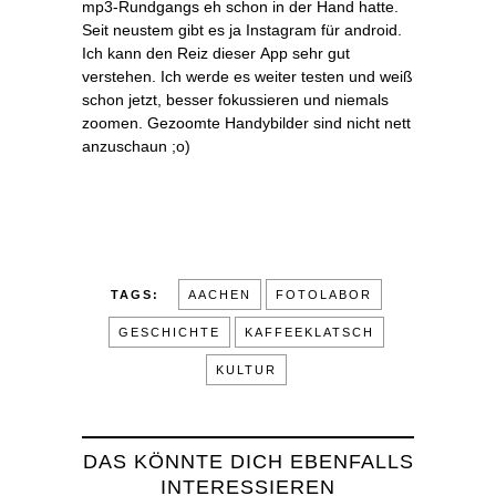
mp3-Rundgangs eh schon in der Hand hatte.
Seit neustem gibt es ja Instagram für android.
Ich kann den Reiz dieser App sehr gut
verstehen. Ich werde es weiter testen und weiß
schon jetzt, besser fokussieren und niemals
zoomen. Gezoomte Handybilder sind nicht nett
anzuschaun ;o)
TAGS:
AACHEN
FOTOLABOR
GESCHICHTE
KAFFEEKLATSCH
KULTUR
DAS KÖNNTE DICH EBENFALLS
INTERESSIEREN