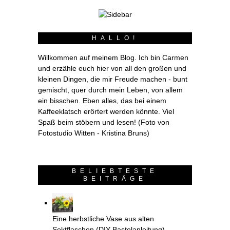
HALLO!
Willkommen auf meinem Blog. Ich bin Carmen
und erzähle euch hier von all den großen und
kleinen Dingen, die mir Freude machen - bunt
gemischt, quer durch mein Leben, von allem
ein bisschen. Eben alles, das bei einem
Kaffeeklatsch erörtert werden könnte. Viel
Spaß beim stöbern und lesen! (Foto von
Fotostudio Witten - Kristina Bruns)
BELIEBTESTE
BEITRÄGE
Eine herbstliche Vase aus alten
Sektflaschen (DIY-Bastelanleitung)