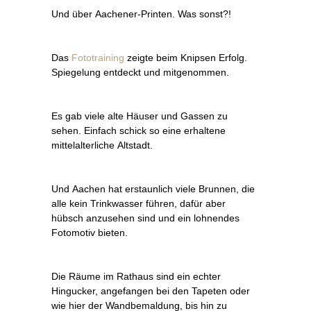
Und über Aachener-Printen. Was sonst?!
Das
Fototraining
zeigte beim Knipsen Erfolg.
Spiegelung entdeckt und mitgenommen.
Es gab viele alte Häuser und Gassen zu
sehen. Einfach schick so eine erhaltene
mittelalterliche Altstadt.
Und Aachen hat erstaunlich viele Brunnen, die
alle kein Trinkwasser führen, dafür aber
hübsch anzusehen sind und ein lohnendes
Fotomotiv bieten.
Die Räume im Rathaus sind ein echter
Hingucker, angefangen bei den Tapeten oder
wie hier der Wandbemaldung, bis hin zu