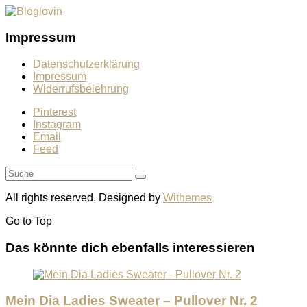
Impressum
Datenschutzerklärung
Impressum
Widerrufsbelehrung
Pinterest
Instagram
Email
Feed
All rights reserved. Designed by
Withemes
Go to
Top
Das könnte dich ebenfalls interessieren
Mein Dia Ladies Sweater – Pullover Nr. 2