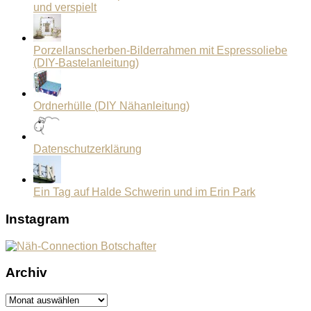
und verspielt
Porzellanscherben-Bilderrahmen mit Espressoliebe
(DIY-Bastelanleitung)
Ordnerhülle (DIY Nähanleitung)
Datenschutzerklärung
Ein Tag auf Halde Schwerin und im Erin Park
Instagram
Archiv
Archiv