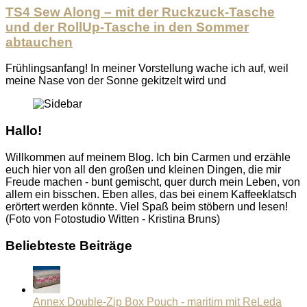
TS4 Sew Along – mit der Ruckzuck-Tasche
und der RollUp-Tasche in den Sommer
abtauchen
Frühlingsanfang! In meiner Vorstellung wache ich auf, weil
meine Nase von der Sonne gekitzelt wird und
Hallo!
Willkommen auf meinem Blog. Ich bin Carmen und erzähle
euch hier von all den großen und kleinen Dingen, die mir
Freude machen - bunt gemischt, quer durch mein Leben, von
allem ein bisschen. Eben alles, das bei einem Kaffeeklatsch
erörtert werden könnte. Viel Spaß beim stöbern und lesen!
(Foto von Fotostudio Witten - Kristina Bruns)
Beliebteste Beiträge
Annex Double-Zip Box Pouch - maritim mit ReLeda