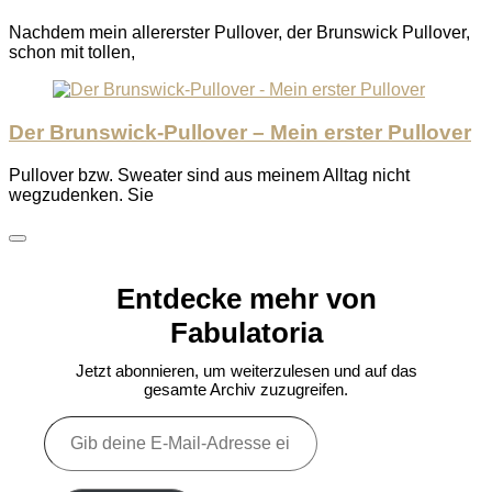
Nachdem mein allererster Pullover, der Brunswick Pullover,
schon mit tollen,
Der Brunswick-Pullover – Mein erster Pullover
Pullover bzw. Sweater sind aus meinem Alltag nicht
wegzudenken. Sie
Entdecke mehr von
Fabulatoria
Jetzt abonnieren, um weiterzulesen und auf das
gesamte Archiv zuzugreifen.
Gib
deine
E-
Mail-