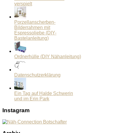
verspielt
Porzellanscherben-
Bilderrahmen mit
Espressoliebe (DIY-
Bastelanleitung)
Ordnerhülle (DIY Nähanleitung)
Datenschutzerklärung
Ein Tag auf Halde Schwerin
und im Erin Park
Instagram