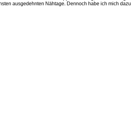
ächsten ausgedehnten Nähtage. Dennoch habe ich mich dazu