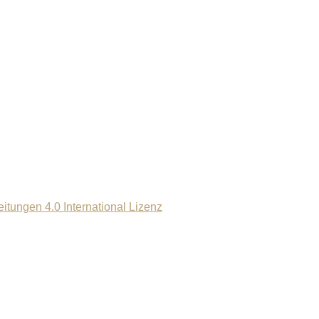
ungen 4.0 International Lizenz