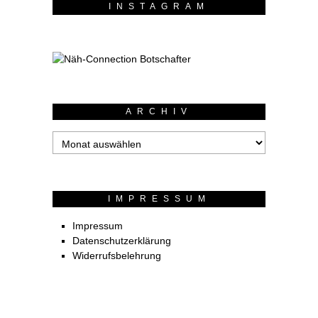
INSTAGRAM
ARCHIV
Archiv
IMPRESSUM
Impressum
Datenschutzerklärung
Widerrufsbelehrung