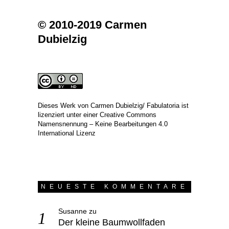
© 2010-2019 Carmen
Dubielzig
Dieses Werk von
Carmen Dubielzig/ Fabulatoria
ist
lizenziert unter einer
Creative Commons
Namensnennung – Keine Bearbeitungen 4.0
International Lizenz
NEUESTE KOMMENTARE
Susanne
zu
Der kleine Baumwollfaden