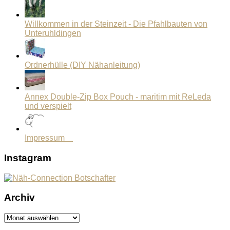
Willkommen in der Steinzeit - Die Pfahlbauten von
Unteruhldingen
Ordnerhülle (DIY Nähanleitung)
Annex Double-Zip Box Pouch - maritim mit ReLeda
und verspielt
Impressum
Instagram
Archiv
Archiv