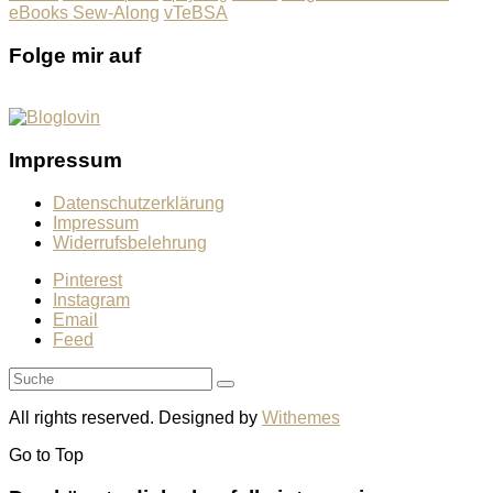
eBooks Sew-Along
vTeBSA
Folge mir auf
Impressum
Datenschutzerklärung
Impressum
Widerrufsbelehrung
Pinterest
Instagram
Email
Feed
All rights reserved. Designed by
Withemes
Go to
Top