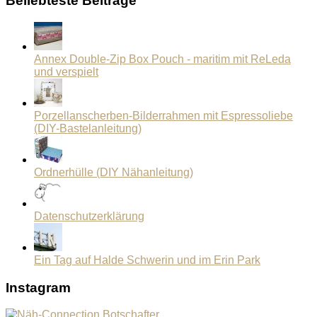
Beliebteste Beiträge
Annex Double-Zip Box Pouch - maritim mit ReLeda
und verspielt
Porzellanscherben-Bilderrahmen mit Espressoliebe
(DIY-Bastelanleitung)
Ordnerhülle (DIY Nähanleitung)
Datenschutzerklärung
Ein Tag auf Halde Schwerin und im Erin Park
Instagram