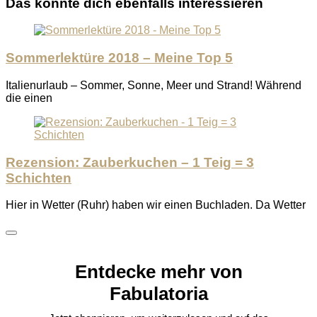
Das könnte dich ebenfalls interessieren
Sommerlektüre 2018 – Meine Top 5
Italienurlaub – Sommer, Sonne, Meer und Strand! Während
die einen
Rezension: Zauberkuchen – 1 Teig = 3
Schichten
Hier in Wetter (Ruhr) haben wir einen Buchladen. Da Wetter
Entdecke mehr von
Fabulatoria