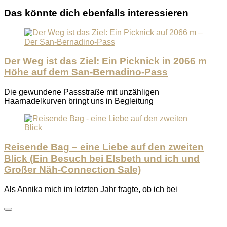
Das könnte dich ebenfalls interessieren
Der Weg ist das Ziel: Ein Picknick in 2066 m
Höhe auf dem San-Bernadino-Pass
Die gewundene Passstraße mit unzähligen
Haarnadelkurven bringt uns in Begleitung
Reisende Bag – eine Liebe auf den zweiten
Blick (Ein Besuch bei Elsbeth und ich und
Großer Näh-Connection Sale)
Als Annika mich im letzten Jahr fragte, ob ich bei