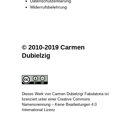
Datenschutzerklärung
Widerrufsbelehrung
© 2010-2019 Carmen
Dubielzig
Dieses Werk von
Carmen Dubielzig/ Fabulatoria
ist
lizenziert unter einer
Creative Commons
Namensnennung – Keine Bearbeitungen 4.0
International Lizenz