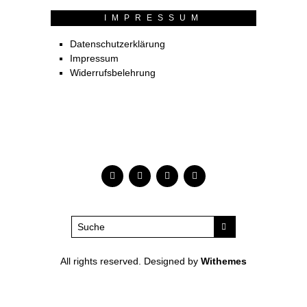
IMPRESSUM
Datenschutzerklärung
Impressum
Widerrufsbelehrung
All rights reserved. Designed by
Withemes