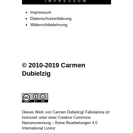
IMPRESSUM
Impressum
Datenschutzerklärung
Widerrufsbelehrung
© 2010-2019 Carmen
Dubielzig
Dieses Werk von
Carmen Dubielzig/ Fabulatoria
ist
lizenziert unter einer
Creative Commons
Namensnennung – Keine Bearbeitungen 4.0
International Lizenz