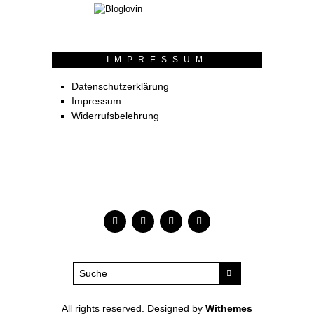
IMPRESSUM
Datenschutzerklärung
Impressum
Widerrufsbelehrung
All rights reserved. Designed by
Withemes