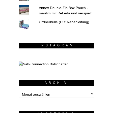
Annex Double-Zip Box Pouch -
maritim mit ReLeda und verspielt
Ordnerhülle (DIY Nähanleitung)
INSTAGRAM
ARCHIV
Archiv