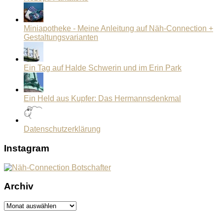
Miniapotheke - Meine Anleitung auf Näh-Connection +
Gestaltungsvarianten
Ein Tag auf Halde Schwerin und im Erin Park
Ein Held aus Kupfer: Das Hermannsdenkmal
Datenschutzerklärung
Instagram
Archiv
Archiv