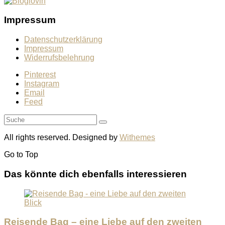
Impressum
Datenschutzerklärung
Impressum
Widerrufsbelehrung
Pinterest
Instagram
Email
Feed
All rights reserved. Designed by
Withemes
Go to
Top
Das könnte dich ebenfalls interessieren
Reisende Bag – eine Liebe auf den zweiten