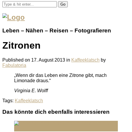
Go
Leben – Nähen – Reisen – Fotografieren
Zitronen
Published on
17. August 2013
in
Kaffeeklatsch
by
Fabulatoria
„Wenn dir das Leben eine Zitrone gibt, mach
Limonade draus.“
Virginia E. Wolff
Tags:
Kaffeeklatsch
Das könnte dich ebenfalls interessieren