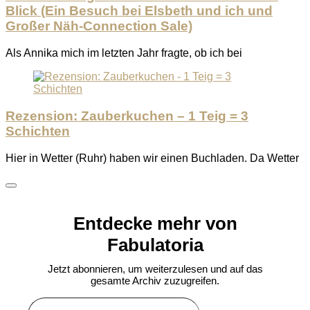
Blick (Ein Besuch bei Elsbeth und ich und
Großer Näh-Connection Sale)
Als Annika mich im letzten Jahr fragte, ob ich bei
Rezension: Zauberkuchen – 1 Teig = 3
Schichten
Hier in Wetter (Ruhr) haben wir einen Buchladen. Da Wetter
Entdecke mehr von
Fabulatoria
Jetzt abonnieren, um weiterzulesen und auf das
gesamte Archiv zuzugreifen.
Gib