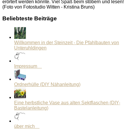
erörtert werden könnte. Viel Spaß beim stöbern und lesen!
(Foto von Fotostudio Witten - Kristina Bruns)
Beliebteste Beiträge
Willkommen in der Steinzeit - Die Pfahlbauten von
Unteruhldingen
Impressum
Ordnerhülle (DIY Nähanleitung)
Eine herbstliche Vase aus alten Sektflaschen (DIY-
Bastelanleitung)
über mich