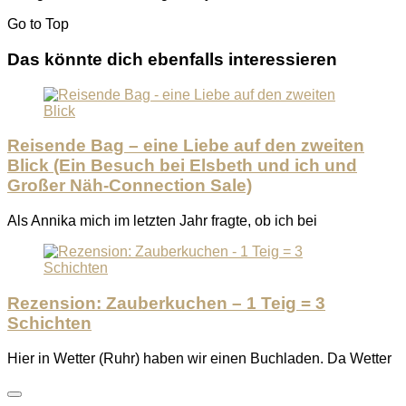
Go to
Top
Das könnte dich ebenfalls interessieren
Reisende Bag – eine Liebe auf den zweiten
Blick (Ein Besuch bei Elsbeth und ich und
Großer Näh-Connection Sale)
Als Annika mich im letzten Jahr fragte, ob ich bei
Rezension: Zauberkuchen – 1 Teig = 3
Schichten
Hier in Wetter (Ruhr) haben wir einen Buchladen. Da Wetter