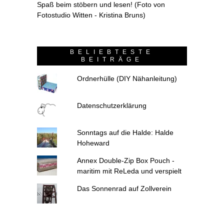
Spaß beim stöbern und lesen! (Foto von
Fotostudio Witten - Kristina Bruns)
BELIEBTESTE
BEITRÄGE
Ordnerhülle (DIY Nähanleitung)
Datenschutzerklärung
Sonntags auf die Halde: Halde
Hoheward
Annex Double-Zip Box Pouch -
maritim mit ReLeda und verspielt
Das Sonnenrad auf Zollverein