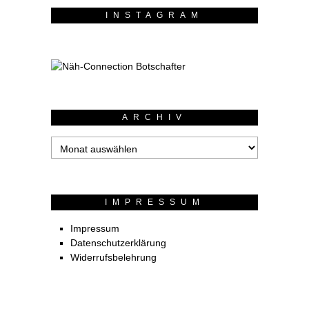
INSTAGRAM
ARCHIV
Archiv
IMPRESSUM
Impressum
Datenschutzerklärung
Widerrufsbelehrung