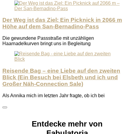
Der Weg ist das Ziel: Ein Picknick in 2066 m
Höhe auf dem San-Bernadino-Pass
Die gewundene Passstraße mit unzähligen
Haarnadelkurven bringt uns in Begleitung
Reisende Bag – eine Liebe auf den zweiten
Blick (Ein Besuch bei Elsbeth und ich und
Großer Näh-Connection Sale)
Als Annika mich im letzten Jahr fragte, ob ich bei
Entdecke mehr von
Fabulatoria