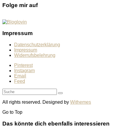
Folge mir auf
Impressum
Datenschutzerklärung
Impressum
Widerrufsbelehrung
Pinterest
Instagram
Email
Feed
All rights reserved. Designed by
Withemes
Go to
Top
Das könnte dich ebenfalls interessieren