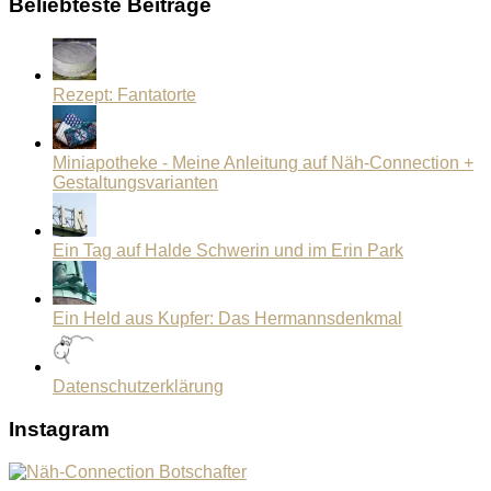
Beliebteste Beiträge
Rezept: Fantatorte
Miniapotheke - Meine Anleitung auf Näh-Connection +
Gestaltungsvarianten
Ein Tag auf Halde Schwerin und im Erin Park
Ein Held aus Kupfer: Das Hermannsdenkmal
Datenschutzerklärung
Instagram