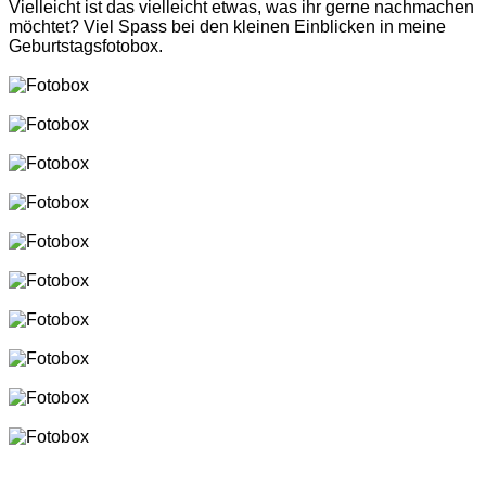
Vielleicht ist das vielleicht etwas, was ihr gerne nachmachen
möchtet? Viel Spass bei den kleinen Einblicken in meine
Geburtstagsfotobox.