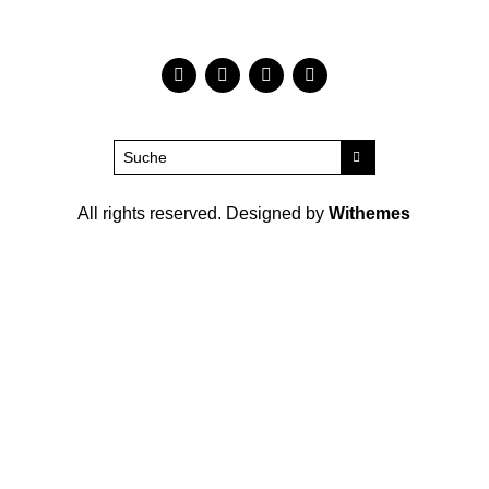
All rights reserved. Designed by
Withemes